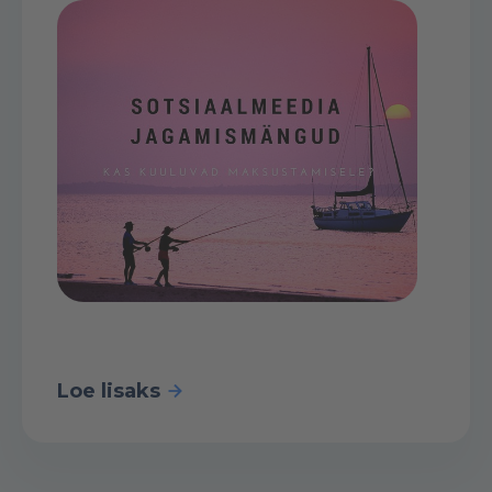
Loe lisaks