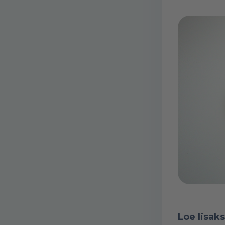
Loe lisaks