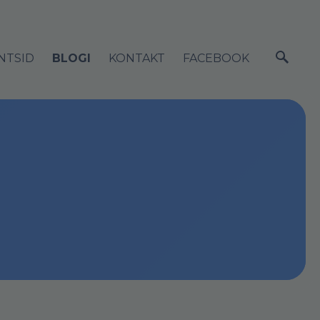
NTSID
BLOGI
KONTAKT
FACEBOOK